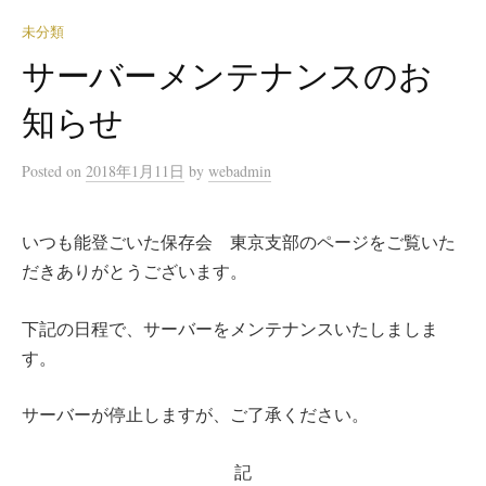
未分類
サーバーメンテナンスのお
知らせ
Posted
on
2018年1月11日
by
webadmin
いつも能登ごいた保存会 東京支部のページをご覧いた
だきありがとうございます。
下記の日程で、サーバーをメンテナンスいたしましま
す。
サーバーが停止しますが、ご了承ください。
記