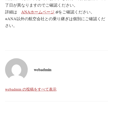
了日が異なりますのでご確認ください。
詳細は
ANAホームページ
をご確認ください。
※ANA以外の航空会社との乗り継ぎは個別にご確認くだ
さい。
webadmin
webadmin の投稿をすべて表示