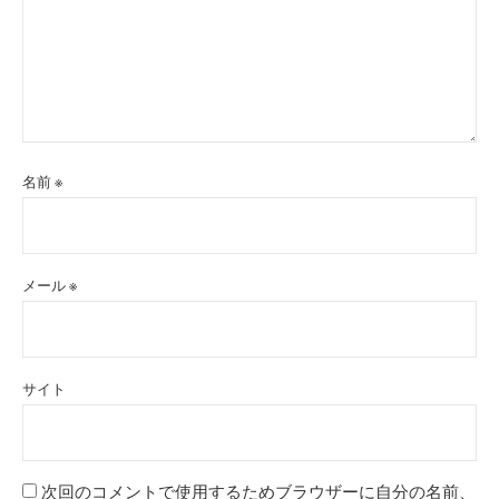
名前
※
メール
※
サイト
次回のコメントで使用するためブラウザーに自分の名前、