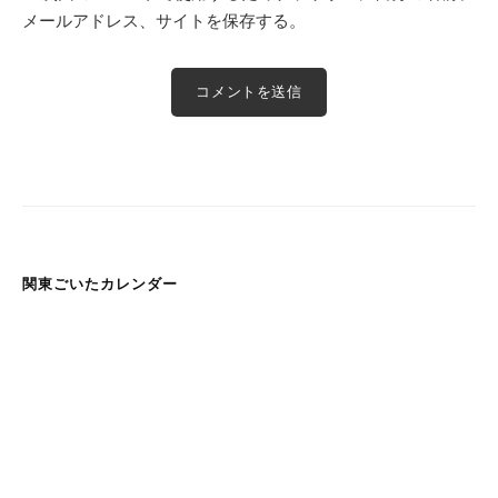
メールアドレス、サイトを保存する。
関東ごいたカレンダー