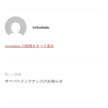
webadmin
webadmin の投稿をすべて表示
投
新しい投稿
サーバーメンテナンスのお知らせ
稿
ナ
ビ
ゲ