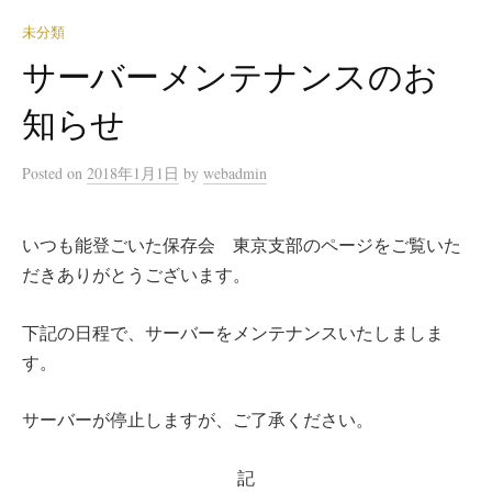
未分類
サーバーメンテナンスのお
知らせ
Posted
on
2018年1月1日
by
webadmin
いつも能登ごいた保存会 東京支部のページをご覧いた
だきありがとうございます。
下記の日程で、サーバーをメンテナンスいたしましま
す。
サーバーが停止しますが、ご了承ください。
記