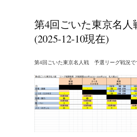
第4回ごいた東京名人
(2025-12-10現在)
第4回ごいた東京名人戦 予選リーグ戦況で