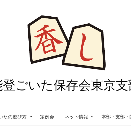
能登ごいた保存会東京支
いたの遊び方
定例会
ネット情報
本部・支部・