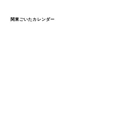
関東ごいたカレンダー